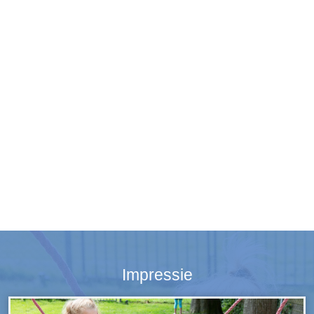
Impressie