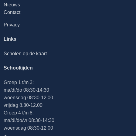
Nieuws
Contact
Privacy
Links
Scholen op de kaart
Schooltijden
Groep 1 t/m 3:
ma/di/do 08:30-14:30
woensdag 08:30-12:00
vrijdag 8.30-12.00
Groep 4 t/m 8:
ma/di/do/vr 08:30-14:30
woensdag 08:30-12:00