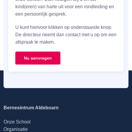
kind(eren) van harte uit voor een rondleiding en
een persoonlijk gesprek.
U kunt hiervoor klikken op onderstaande knop.
De directeur neemt dan contact met u op om een
afspraak te maken.
Nu aanvragen
Bernesintrum Aldeboarn
Onze School
Organisatie