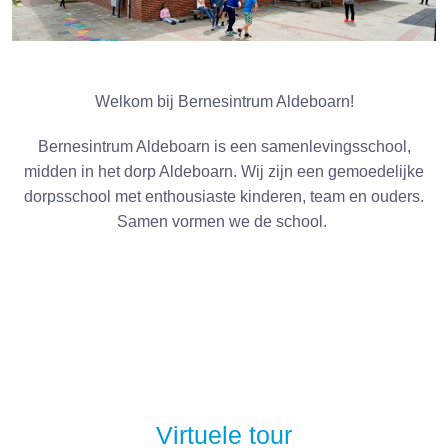
Welkom bij Bernesintrum Aldeboarn!
Bernesintrum Aldeboarn is een samenlevingsschool,
midden in het dorp Aldeboarn. Wij zijn een gemoedelijke
dorpsschool met enthousiaste kinderen, team en ouders.
Samen vormen we de school.
Virtuele tour